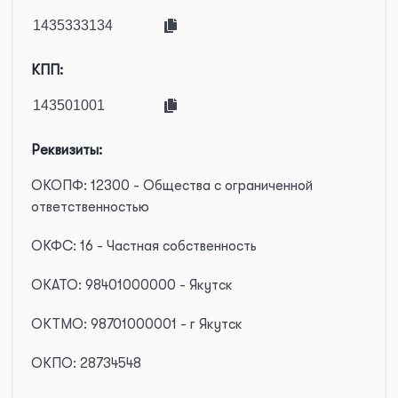
КПП:
Реквизиты:
ОКОПФ: 12300 - Общества с ограниченной
ответственностью
ОКФС: 16 - Частная собственность
ОКАТО: 98401000000 - Якутск
ОКТМО: 98701000001 - г Якутск
ОКПО: 28734548