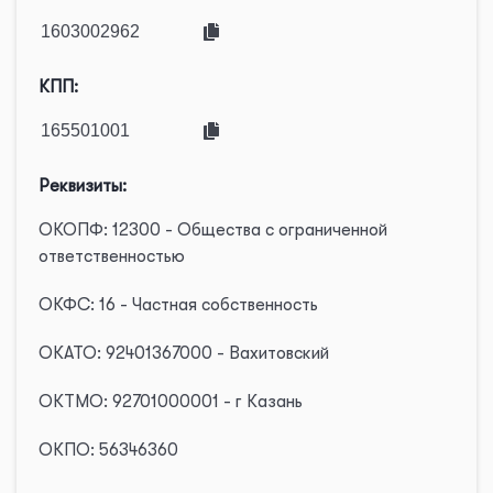
КПП:
Реквизиты:
ОКОПФ: 12300 - Общества с ограниченной
ответственностью
ОКФС: 16 - Частная собственность
ОКАТО: 92401367000 - Вахитовский
ОКТМО: 92701000001 - г Казань
ОКПО: 56346360