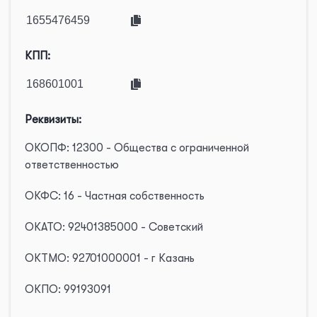
КПП:
Реквизиты:
ОКОПФ: 12300 - Общества с ограниченной
ответственностью
ОКФС: 16 - Частная собственность
ОКАТО: 92401385000 - Советский
ОКТМО: 92701000001 - г Казань
ОКПО: 99193091