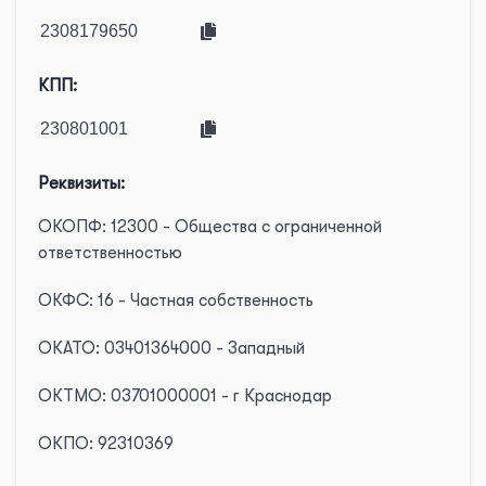
КПП:
Реквизиты:
ОКОПФ: 12300 - Общества с ограниченной
ответственностью
ОКФС: 16 - Частная собственность
ОКАТО: 03401364000 - Западный
ОКТМО: 03701000001 - г Краснодар
ОКПО: 92310369