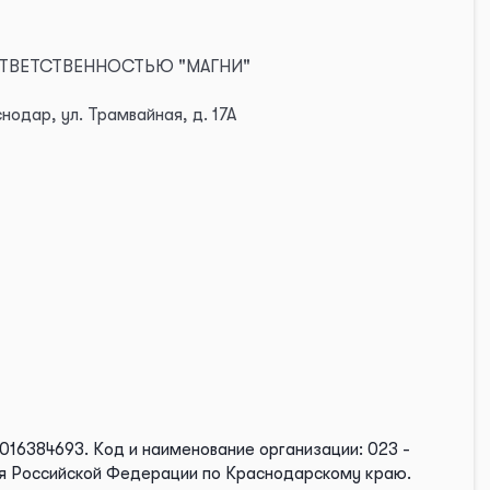
 ОТВЕТСТВЕННОСТЬЮ "МАГНИ"
нодар, ул. Трамвайная, д. 17А
1016384693.
Код и наименование организации: 023 -
ия Российской Федерации по Краснодарскому краю.