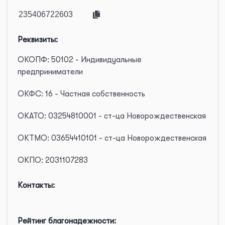
Реквизиты:
ОКОПФ: 50102 - Индивидуальные
предприниматели
ОКФС: 16 - Частная собственность
ОКАТО: 03254810001 - ст-ца Новорождественская
ОКТМО: 03654410101 - ст-ца Новорождественская
ОКПО: 2031107283
Контакты:
Рейтинг благонадежности: