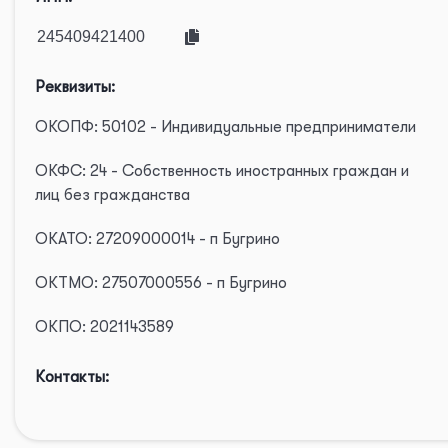
Реквизиты:
ОКОПФ: 50102 - Индивидуальные предприниматели
ОКФС: 24 - Собственность иностранных граждан и
лиц без гражданства
ОКАТО: 27209000014 - п Бугрино
ОКТМО: 27507000556 - п Бугрино
ОКПО: 2021143589
Контакты: