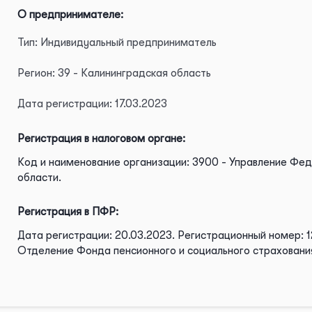
О предпринимателе:
Тип: Индивидуальный предприниматель
Регион: 39 - Калининградская область
Дата регистрации: 17.03.2023
Регистрация в налоговом органе:
Код и наименование организации: 3900 - Управление Фе
области.
Регистрация в ПФР:
Дата регистрации: 20.03.2023.
Регистрационный номер: 1
Отделение Фонда пенсионного и социального страховани