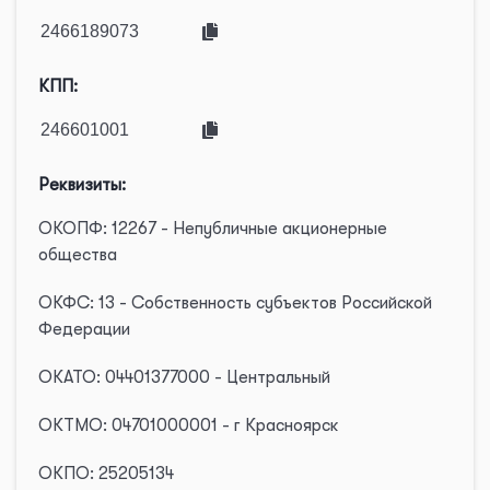
КПП:
Реквизиты:
ОКОПФ: 12267 - Непубличные акционерные
общества
ОКФС: 13 - Собственность субъектов Российской
Федерации
ОКАТО: 04401377000 - Центральный
ОКТМО: 04701000001 - г Красноярск
ОКПО: 25205134