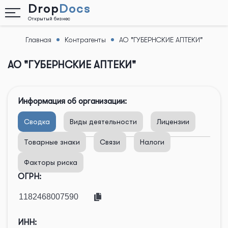
Drop
Docs
Открытый бизнес
Главная
Контрагенты
АО "ГУБЕРНСКИЕ АПТЕКИ"
Назад
АО "ГУБЕРНСКИЕ АПТЕКИ"
Информация об организации:
Сводка
Виды деятельности
Лицензии
Товарные знаки
Связи
Налоги
Факторы риска
ОГРН:
ИНН: