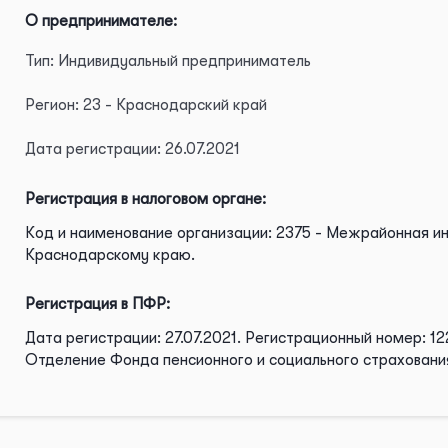
О предпринимателе:
Тип: Индивидуальный предприниматель
Регион: 23 - Краснодарский край
Дата регистрации: 26.07.2021
Регистрация в налоговом органе:
Код и наименование организации: 2375 - Межрайонная и
Краснодарскому краю.
Регистрация в ПФР:
Дата регистрации: 27.07.2021.
Регистрационный номер: 12
Отделение Фонда пенсионного и социального страхован