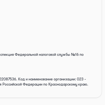
нспекция Федеральной налоговой службы №16 по
22087536.
Код и наименование организации: 023 -
ия Российской Федерации по Краснодарскому краю.