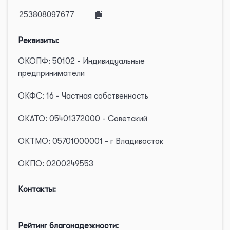
Реквизиты:
ОКОПФ: 50102 - Индивидуальные
предприниматели
ОКФС: 16 - Частная собственность
ОКАТО: 05401372000 - Советский
ОКТМО: 05701000001 - г Владивосток
ОКПО: 0200249553
Контакты:
Рейтинг благонадежности: