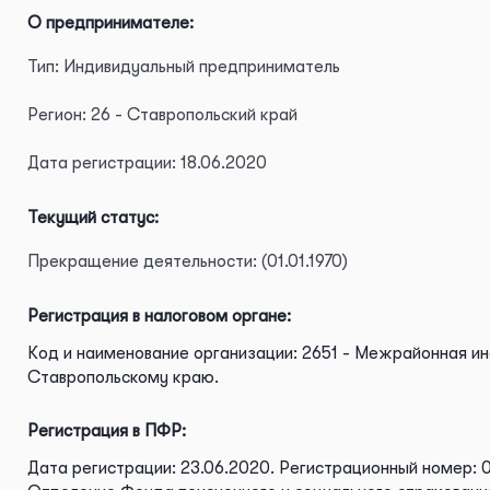
О предпринимателе:
Тип: Индивидуальный предприниматель
Регион: 26 - Ставропольский край
Дата регистрации: 18.06.2020
Текущий статус:
Прекращение деятельности: (01.01.1970)
Регистрация в налоговом органе:
Код и наименование организации: 2651 - Межрайонная и
Ставропольскому краю.
Регистрация в ПФР:
Дата регистрации: 23.06.2020.
Регистрационный номер: 0