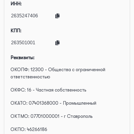
ИНН:
КПП:
Реквизиты:
ОКОПФ: 12300 - Общества с ограниченной
ответственностью
ОКФС: 16 - Частная собственность
ОКАТО: 07401368000 - Промышленный
ОКТМО: 07701000001 - г Ставрополь
ОКПО: 46266186