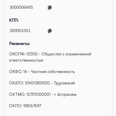
КПП:
Реквизиты:
ОКОПФ: 12300 - Общества с ограниченной
ответственностью
ОКФС: 16 - Частная собственность
ОКАТО: 12401383000 - Трусовский
ОКТМО: 12701000001 - г Астрахань
ОКПО: 98067697