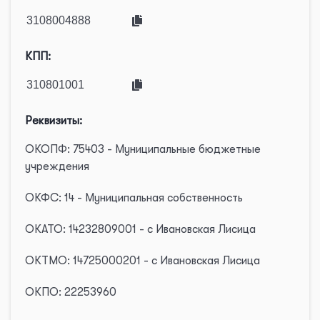
КПП:
Реквизиты:
ОКОПФ: 75403 - Муниципальные бюджетные
учреждения
ОКФС: 14 - Муниципальная собственность
ОКАТО: 14232809001 - с Ивановская Лисица
ОКТМО: 14725000201 - с Ивановская Лисица
ОКПО: 22253960