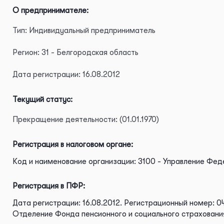
О предпринимателе:
Тип: Индивидуальный предприниматель
Регион: 31 - Белгородская область
Дата регистрации: 16.08.2012
Текущий статус:
Прекращение деятельности: (01.01.1970)
Регистрация в налоговом органе:
Код и наименование организации: 3100 - Управление Фед
Регистрация в ПФР:
Дата регистрации: 16.08.2012.
Регистрационный номер: 0
Отделение Фонда пенсионного и социального страховани