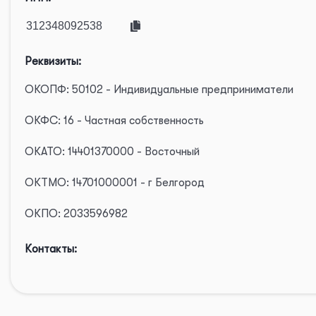
Реквизиты:
ОКОПФ: 50102 - Индивидуальные предприниматели
ОКФС: 16 - Частная собственность
ОКАТО: 14401370000 - Восточный
ОКТМО: 14701000001 - г Белгород
ОКПО: 2033596982
Контакты: