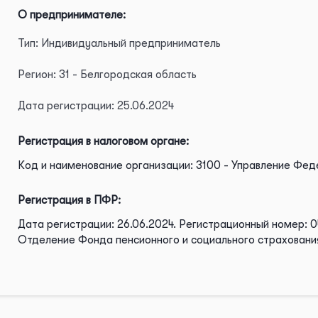
О предпринимателе:
Тип: Индивидуальный предприниматель
Регион: 31 - Белгородская область
Дата регистрации: 25.06.2024
Регистрация в налоговом органе:
Код и наименование организации: 3100 - Управление Фед
Регистрация в ПФР:
Дата регистрации: 26.06.2024.
Регистрационный номер: 0
Отделение Фонда пенсионного и социального страховани