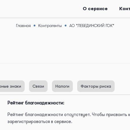
О сервисе
Кон
Главная
Контрагенты
АО "ЛЕБЕДИНСКИЙ ГОК"
рные знаки
Связи
Налоги
Факторы риска
Рейтинг благонадежности:
Рейтинг благонадежности отсутствует. Чтобы присвоить
зарегистрироваться в сервисе.