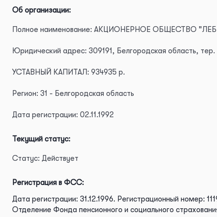
Об организации:
Полное наименование: АКЦИОНЕРНОЕ ОБЩЕСТВО "Л
Юридический адрес: 309191, Белгородская область, тер. Л
УСТАВНЫЙ КАПИТАЛ: 934935 р.
Регион: 31 - Белгородская область
Дата регистрации: 02.11.1992
Текущий статус:
Статус: Действует
Регистрация в ФСС:
Дата регистрации: 31.12.1996.
Регистрационный номер: 111
Отделение Фонда пенсионного и социального страховани