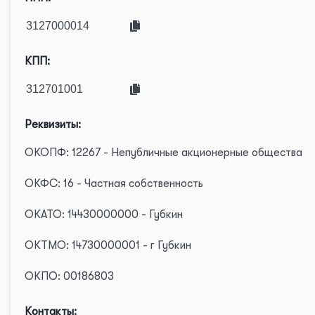
КПП:
Реквизиты:
ОКОПФ: 12267 - Непубличные акционерные общества
ОКФС: 16 - Частная собственность
ОКАТО: 14430000000 - Губкин
ОКТМО: 14730000001 - г Губкин
ОКПО: 00186803
Контакты: