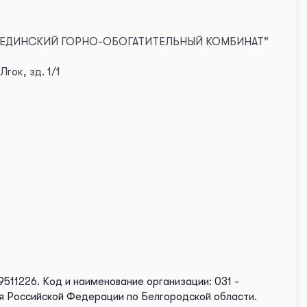
ЕБЕДИНСКИЙ ГОРНО-ОБОГАТИТЕЛЬНЫЙ КОМБИНАТ"
гок, зд. 1/1
9511226.
Код и наименование организации: 031 -
я Российской Федерации по Белгородской области.