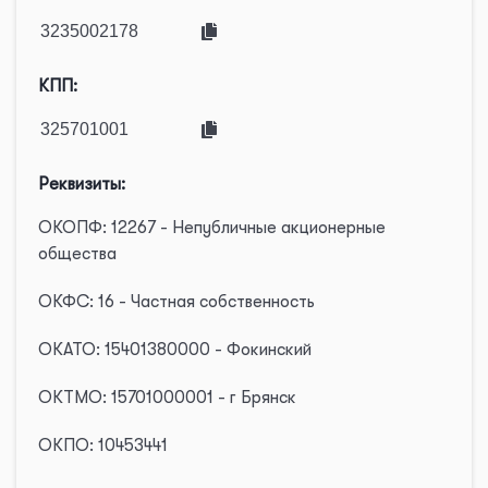
КПП:
Реквизиты:
ОКОПФ: 12267 - Непубличные акционерные
общества
ОКФС: 16 - Частная собственность
ОКАТО: 15401380000 - Фокинский
ОКТМО: 15701000001 - г Брянск
ОКПО: 10453441