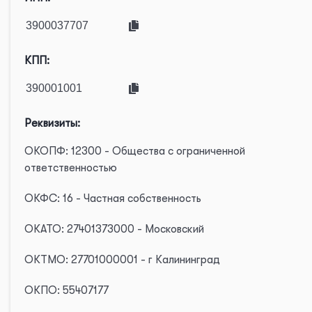
КПП:
Реквизиты:
ОКОПФ: 12300 - Общества с ограниченной
ответственностью
ОКФС: 16 - Частная собственность
ОКАТО: 27401373000 - Московский
ОКТМО: 27701000001 - г Калининград
ОКПО: 55407177