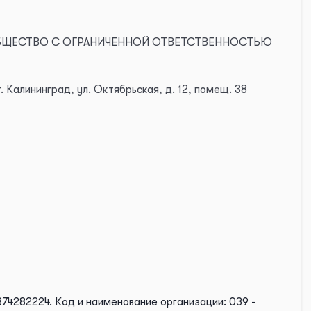
 ОБЩЕСТВО С ОГРАНИЧЕННОЙ ОТВЕТСТВЕННОСТЬЮ
 Калининград, ул. Октябрьская, д. 12, помещ. 38
374282224.
Код и наименование организации: 039 -