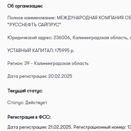
Об организации:
Полное наименование: МЕЖДУНАРОДНАЯ КОМПАНИЯ
"РУССНЕФТЬ САЙПРУС"
Юридический адрес: 236006, Калининградская область, г.
УСТАВНЫЙ КАПИТАЛ: 175995 р.
Регион: 39 - Калининградская область
Дата регистрации: 20.02.2025
Текущий статус:
Статус: Действует
Регистрация в ФСС:
Дата регистрации: 21.02.2025.
Регистрационный номер: 1