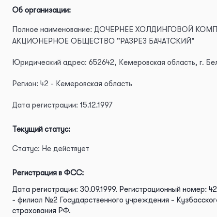
Об организации:
Полное наименование: ДОЧЕРНЕЕ ХОЛДИНГОВОЙ КОМ
АКЦИОНЕРНОЕ ОБЩЕСТВО "РАЗРЕЗ БАЧАТСКИЙ"
Юридический адрес: 652642, Кемеровская область, г. Бело
Регион: 42 - Кемеровская область
Дата регистрации: 15.12.1997
Текущий статус:
Статус: Не действует
Регистрация в ФСС:
Дата регистрации: 30.09.1999.
Регистрационный номер: 4
- филиал №2 Государственного учреждения - Кузбасског
страхования РФ.