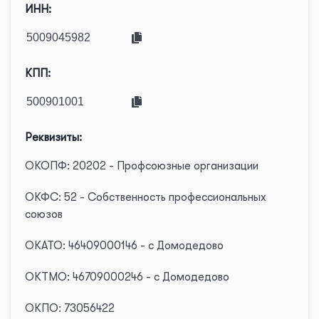
ИНН:
КПП:
Реквизиты:
ОКОПФ: 20202 - Профсоюзные организации
ОКФС: 52 - Собственность профессиональных
союзов
ОКАТО: 46409000146 - с Домодедово
ОКТМО: 46709000246 - с Домодедово
ОКПО: 73056422