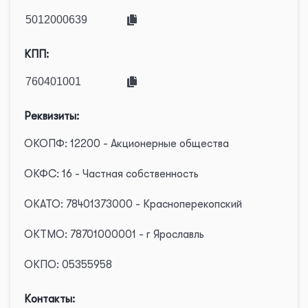
КПП:
Реквизиты:
ОКОПФ: 12200 - Акционерные общества
ОКФС: 16 - Частная собственность
ОКАТО: 78401373000 - Красноперекопский
ОКТМО: 78701000001 - г Ярославль
ОКПО: 05355958
Контакты: