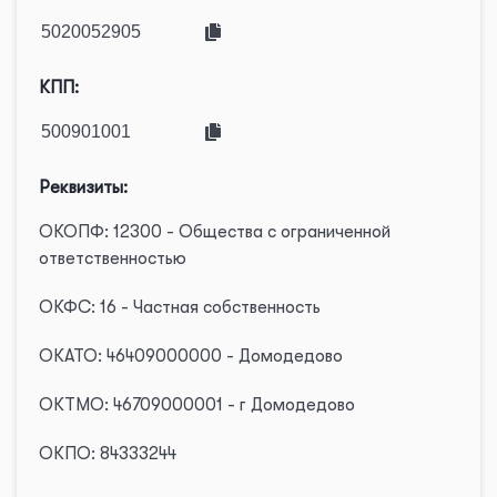
КПП:
Реквизиты:
ОКОПФ: 12300 - Общества с ограниченной
ответственностью
ОКФС: 16 - Частная собственность
ОКАТО: 46409000000 - Домодедово
ОКТМО: 46709000001 - г Домодедово
ОКПО: 84333244