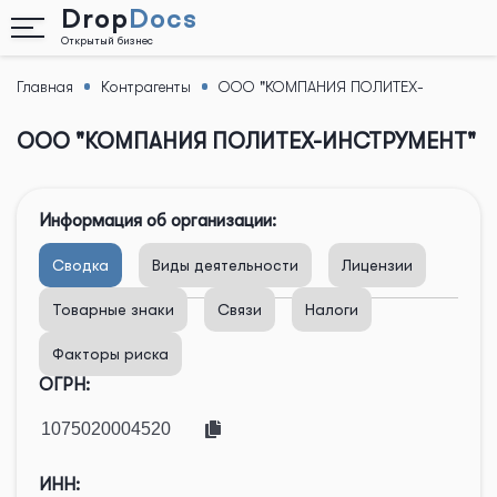
Drop
Docs
Открытый бизнес
Главная
Контрагенты
ООО "КОМПАНИЯ ПОЛИТЕХ-
Назад
ИНСТРУМЕНТ"
ООО "КОМПАНИЯ ПОЛИТЕХ-ИНСТРУМЕНТ"
Информация об организации:
Сводка
Виды деятельности
Лицензии
Товарные знаки
Связи
Налоги
Факторы риска
ОГРН:
ИНН: