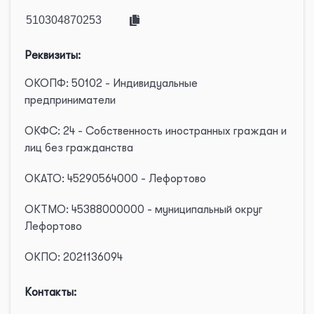
Реквизиты:
ОКОПФ: 50102 - Индивидуальные
предприниматели
ОКФС: 24 - Собственность иностранных граждан и
лиц без гражданства
ОКАТО: 45290564000 - Лефортово
ОКТМО: 45388000000 - муниципальный округ
Лефортово
ОКПО: 2021136094
Контакты: