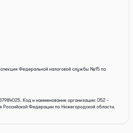
нспекция Федеральной налоговой службы №15 по
37984025.
Код и наименование организации: 052 -
я Российской Федерации по Нижегородской области.