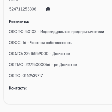
Реквизиты:
ОКОПФ: 50102 - Индивидуальные предприниматели
ОКФС: 16 - Частная собственность
ОКАТО: 22415559000 - Досчатое
ОКТМО: 22715000066 - рп Досчатое
ОКПО: 0162439717
Контакты: