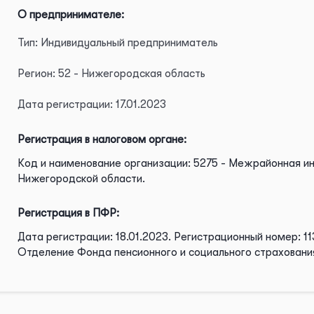
О предпринимателе:
Тип: Индивидуальный предприниматель
Регион: 52 - Нижегородская область
Дата регистрации: 17.01.2023
Регистрация в налоговом органе:
Код и наименование организации: 5275 - Межрайонная и
Нижегородской области.
Регистрация в ПФР:
Дата регистрации: 18.01.2023.
Регистрационный номер: 11
Отделение Фонда пенсионного и социального страховани