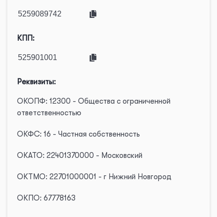
КПП:
Реквизиты:
ОКОПФ: 12300 - Общества с ограниченной
ответственностью
ОКФС: 16 - Частная собственность
ОКАТО: 22401370000 - Московский
ОКТМО: 22701000001 - г Нижний Новгород
ОКПО: 67778163