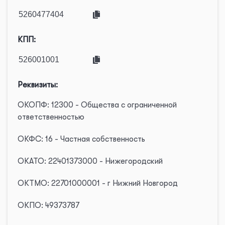
КПП:
Реквизиты:
ОКОПФ: 12300 - Общества с ограниченной
ответственностью
ОКФС: 16 - Частная собственность
ОКАТО: 22401373000 - Нижегородский
ОКТМО: 22701000001 - г Нижний Новгород
ОКПО: 49373787