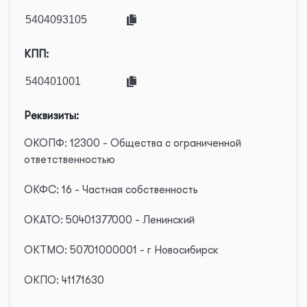
КПП:
Реквизиты:
ОКОПФ: 12300 - Общества с ограниченной
ответственностью
ОКФС: 16 - Частная собственность
ОКАТО: 50401377000 - Ленинский
ОКТМО: 50701000001 - г Новосибирск
ОКПО: 41171630