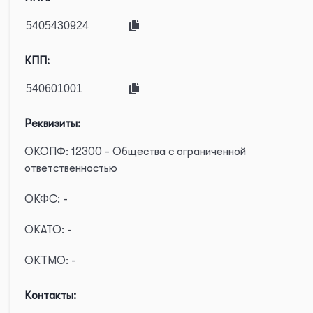
КПП:
Реквизиты:
ОКОПФ: 12300 - Общества с ограниченной
ответственностью
ОКФС: -
ОКАТО: -
ОКТМО: -
Контакты: