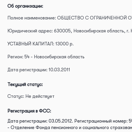
Об организации:
Полное наименование: ОБЩЕСТВО С ОГРАНИЧЕННО
Юридический адрес: 630005, Новосибирская область, г. Но
УСТАВНЫЙ КАПИТАЛ: 13000 р.
Регион: 54 - Новосибирская область
Дата регистрации: 10.03.2011
Текущий статус:
Статус: Не действует
Регистрация в ФСС:
Дата регистрации: 03.05.2012.
Регистрационный номер: 
- Отделение Фонда пенсионного и социального страхова