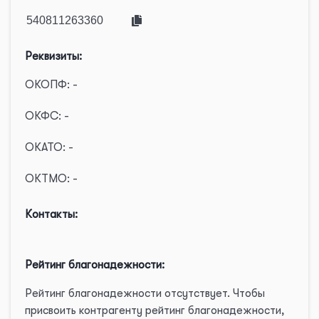
Реквизиты:
ОКОПФ: -
ОКФС: -
ОКАТО: -
ОКТМО: -
Контакты:
Рейтинг благонадежности:
Рейтинг благонадежности отсутствует. Чтобы
присвоить контрагенту рейтинг благонадежности,