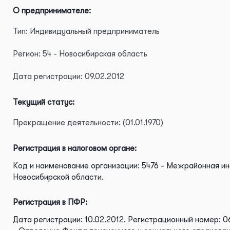
О предпринимателе:
Тип: Индивидуальный предприниматель
Регион: 54 - Новосибирская область
Дата регистрации: 09.02.2012
Текущий статус:
Прекращение деятельности: (01.01.1970)
Регистрация в налоговом органе:
Код и наименование организации: 5476 - Межрайонная и
Новосибирской области.
Регистрация в ПФР:
Дата регистрации: 10.02.2012.
Регистрационный номер: 