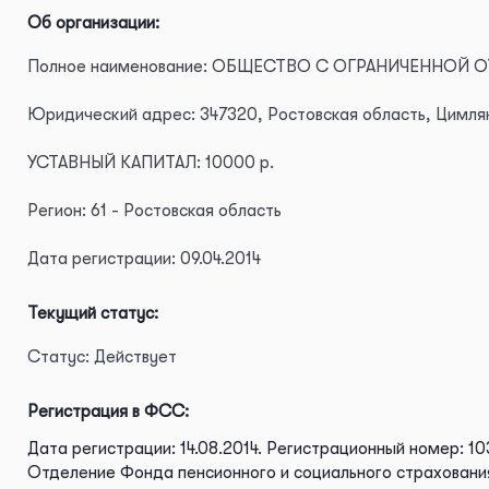
Об организации:
Полное наименование: ОБЩЕСТВО С ОГРАНИЧЕННОЙ 
Юридический адрес: 347320, Ростовская область, Цимлянс
УСТАВНЫЙ КАПИТАЛ: 10000 р.
Регион: 61 - Ростовская область
Дата регистрации: 09.04.2014
Текущий статус:
Статус: Действует
Регистрация в ФСС:
Дата регистрации: 14.08.2014.
Регистрационный номер: 10
Отделение Фонда пенсионного и социального страховани