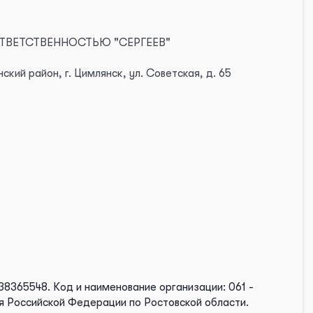
ОТВЕТСТВЕННОСТЬЮ "СЕРГЕЕВ"
кий район, г. Цимлянск, ул. Советская, д. 65
38365548.
Код и наименование организации: 061 -
я Российской Федерации по Ростовской области.