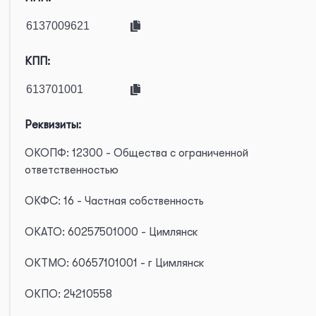
КПП:
Реквизиты:
ОКОПФ: 12300 - Общества с ограниченной
ответственностью
ОКФС: 16 - Частная собственность
ОКАТО: 60257501000 - Цимлянск
ОКТМО: 60657101001 - г Цимлянск
ОКПО: 24210558