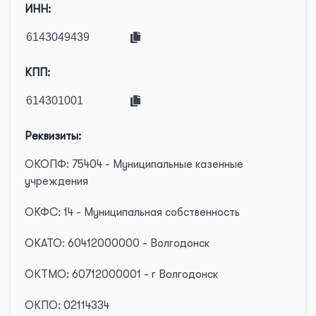
ИНН:
КПП:
Реквизиты:
ОКОПФ: 75404 - Муниципальные казенные
учреждения
ОКФС: 14 - Муниципальная собственность
ОКАТО: 60412000000 - Волгодонск
ОКТМО: 60712000001 - г Волгодонск
ОКПО: 02114334