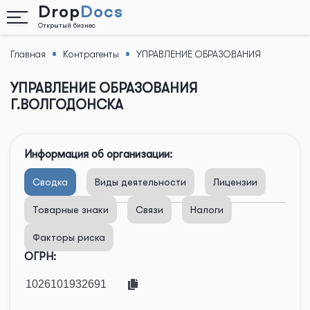
Drop
Docs
Открытый бизнес
Главная
Контрагенты
УПРАВЛЕНИЕ ОБРАЗОВАНИЯ
Назад
Г.ВОЛГОДОНСКА
УПРАВЛЕНИЕ ОБРАЗОВАНИЯ
Г.ВОЛГОДОНСКА
Информация об организации:
Сводка
Виды деятельности
Лицензии
Товарные знаки
Связи
Налоги
Факторы риска
ОГРН: