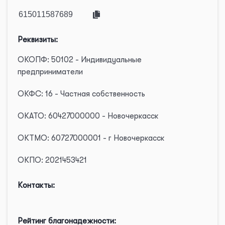
Реквизиты:
ОКОПФ: 50102 - Индивидуальные
предприниматели
ОКФС: 16 - Частная собственность
ОКАТО: 60427000000 - Новочеркасск
ОКТМО: 60727000001 - г Новочеркасск
ОКПО: 2021453421
Контакты:
Рейтинг благонадежности: