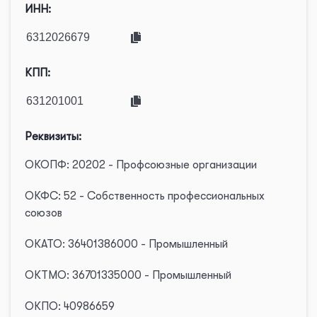
ИНН:
КПП:
Реквизиты:
ОКОПФ: 20202 - Профсоюзные организации
ОКФС: 52 - Собственность профессиональных
союзов
ОКАТО: 36401386000 - Промышленный
ОКТМО: 36701335000 - Промышленный
ОКПО: 40986659