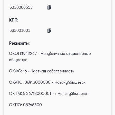
КПП:
Реквизиты:
ОКОПФ: 12267 - Непубличные акционерные
общества
ОКФС: 16 - Частная собственность
ОКАТО: 36413000000 - Новокуйбышевск
ОКТМО: 36713000001 - г Новокуйбышевск
ОКПО: 05766600