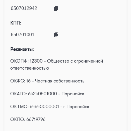
КПП:
Реквизиты:
ОКОПФ: 12300 - Общества с ограниченной
ответственностью
ОКФС: 16 - Частная собственность
ОКАТО: 64240501000 - Поронайск
ОКТМО: 64540000001 - г Поронайск
ОКПО: 66719796