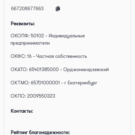
Реквизиты:
ОКОПФ: 50102 - Индивидуальные
предприниматели
ОКФС: 16 - Частная собственность
ОКАТО: 65401385000 - Орджоникидзевский
ОКТМО: 65701000001 - г Екатеринбург
ОКПО: 2009550323
Контакты:
Рейтинг благонадежности: