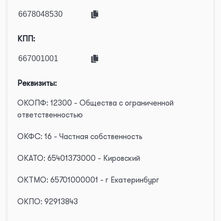
КПП:
Реквизиты:
ОКОПФ: 12300 - Общества с ограниченной
ответственностью
ОКФС: 16 - Частная собственность
ОКАТО: 65401373000 - Кировский
ОКТМО: 65701000001 - г Екатеринбург
ОКПО: 92913843