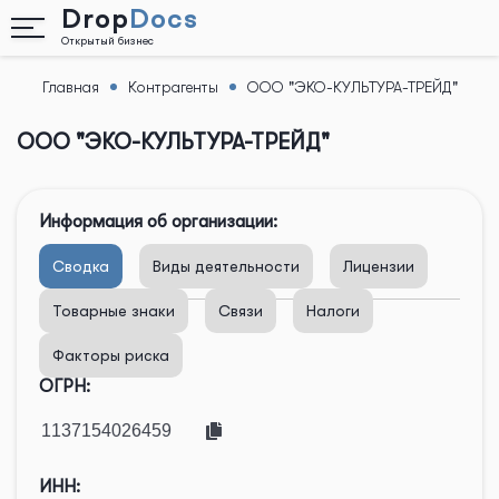
Drop
Docs
Открытый бизнес
Главная
Контрагенты
ООО "ЭКО-КУЛЬТУРА-ТРЕЙД"
Назад
ООО "ЭКО-КУЛЬТУРА-ТРЕЙД"
Информация об организации:
Сводка
Виды деятельности
Лицензии
Товарные знаки
Связи
Налоги
Факторы риска
ОГРН:
ИНН: