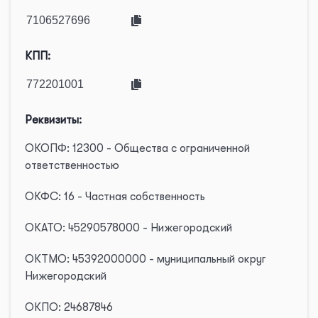
КПП:
Реквизиты:
ОКОПФ: 12300 - Общества с ограниченной
ответственностью
ОКФС: 16 - Частная собственность
ОКАТО: 45290578000 - Нижегородский
ОКТМО: 45392000000 - муниципальный округ
Нижегородский
ОКПО: 24687846