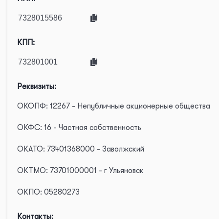
КПП:
Реквизиты:
ОКОПФ: 12267 - Непубличные акционерные общества
ОКФС: 16 - Частная собственность
ОКАТО: 73401368000 - Заволжский
ОКТМО: 73701000001 - г Ульяновск
ОКПО: 05280273
Контакты: