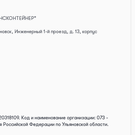
АНСКОНТЕЙНЕР"
новск, Инженерный 1-й проезд, д. 13, корпус
20318109.
Код и наименование организации: 073 -
я Российской Федерации по Ульяновской области.