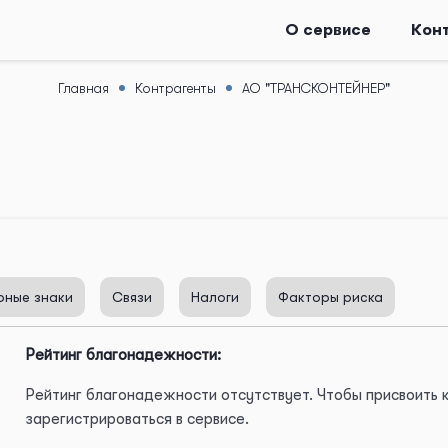
О сервисе
Кон
Главная
Контрагенты
АО "ТРАНСКОНТЕЙНЕР"
рные знаки
Связи
Налоги
Факторы риска
Рейтинг благонадежности:
Рейтинг благонадежности отсутствует. Чтобы присвоить
зарегистрироваться в сервисе.