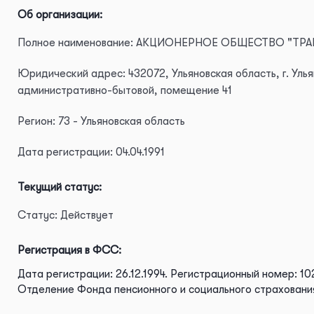
Об организации:
Полное наименование: АКЦИОНЕРНОЕ ОБЩЕСТВО "ТР
Юридический адрес: 432072, Ульяновская область, г. Улья
административно-бытовой, помещение 41
Регион: 73 - Ульяновская область
Дата регистрации: 04.04.1991
Текущий статус:
Статус: Действует
Регистрация в ФСС:
Дата регистрации: 26.12.1994.
Регистрационный номер: 10
Отделение Фонда пенсионного и социального страховани