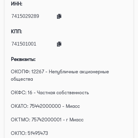
ИНН:
КПП:
Реквизиты:
ОКОПФ: 12267 - Непубличные акционерные
общества
ОКФС: 16 - Частная собственность
ОКАТО: 75442000000 - Миасс
ОКТМО: 75742000001 - г Миасс
ОКПО: 51495473