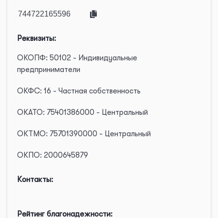
Реквизиты:
ОКОПФ: 50102 - Индивидуальные
предприниматели
ОКФС: 16 - Частная собственность
ОКАТО: 75401386000 - Центральный
ОКТМО: 75701390000 - Центральный
ОКПО: 2000645879
Контакты:
Рейтинг благонадежности: