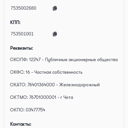
КПП:
Реквизиты:
ОКОПФ: 12247 - Публичные акционерные общества
ОКФС: 16 - Частная собственность
ОКАТО: 76401364000 - Железнодорожный
ОКТМО: 76701000001 - г Чита
ОКПО: 03477754
Контакты: