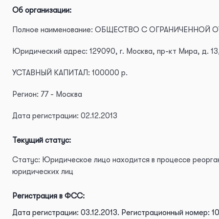
Об организации:
Полное наименование: ОБЩЕСТВО С ОГРАНИЧЕННОЙ
Юридический адрес: 129090, г. Москва, пр-кт Мира, д. 13, 
УСТАВНЫЙ КАПИТАЛ: 100000 р.
Регион: 77 - Москва
Дата регистрации: 02.12.2013
Текущий статус:
Статус: Юридическое лицо находится в процессе реорга
юридических лиц
Регистрация в ФСС:
Дата регистрации: 03.12.2013.
Регистрационный номер: 1