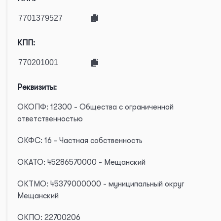
КПП:
Реквизиты:
ОКОПФ: 12300 - Общества с ограниченной
ответственностью
ОКФС: 16 - Частная собственность
ОКАТО: 45286570000 - Мещанский
ОКТМО: 45379000000 - муниципальный округ
Мещанский
ОКПО: 22700206