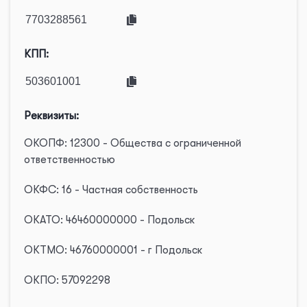
КПП:
Реквизиты:
ОКОПФ: 12300 - Общества с ограниченной
ответственностью
ОКФС: 16 - Частная собственность
ОКАТО: 46460000000 - Подольск
ОКТМО: 46760000001 - г Подольск
ОКПО: 57092298