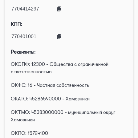
КПП:
Реквизиты:
ОКОПФ: 12300 - Общества с ограниченной
ответственностью
ОКФС: 16 - Частная собственность
ОКАТО: 45286590000 - Хамовники
ОКТМО: 45383000000 - муниципальный округ
Хамовники
ОКПО: 15724100