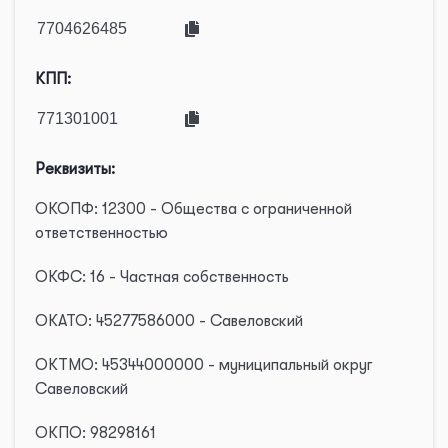
КПП:
Реквизиты:
ОКОПФ: 12300 - Общества с ограниченной
ответственностью
ОКФС: 16 - Частная собственность
ОКАТО: 45277586000 - Савеловский
ОКТМО: 45344000000 - муниципальный округ
Савеловский
ОКПО: 98298161