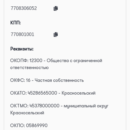
КПП:
Реквизиты:
ОКОПФ: 12300 - Общества с ограниченной
ответственностью
ОКФС: 16 - Частная собственность
ОКАТО: 45286565000 - Красносельский
ОКТМО: 45378000000 - муниципальный округ
Красносельский
ОКПО: 05869990