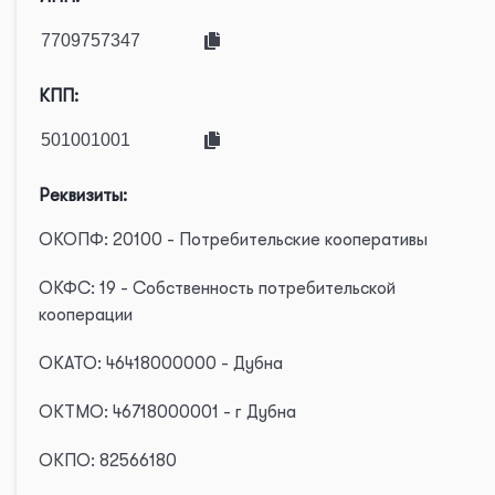
КПП:
Реквизиты:
ОКОПФ: 20100 - Потребительские кооперативы
ОКФС: 19 - Собственность потребительской
кооперации
ОКАТО: 46418000000 - Дубна
ОКТМО: 46718000001 - г Дубна
ОКПО: 82566180