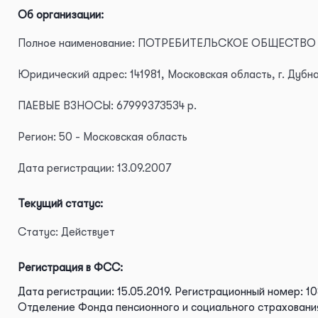
Об организации:
Полное наименование: ПОТРЕБИТЕЛЬСКОЕ ОБЩЕСТВО
Юридический адрес: 141981, Московская область, г. Дубна,
ПАЕВЫЕ ВЗНОСЫ: 67999373534 р.
Регион: 50 - Московская область
Дата регистрации: 13.09.2007
Текущий статус:
Статус: Действует
Регистрация в ФСС:
Дата регистрации: 15.05.2019.
Регистрационный номер: 10
Отделение Фонда пенсионного и социального страхования