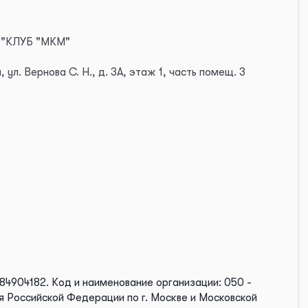
 "КЛУБ "МКМ"
 ул. Вернова С. Н., д. 3А, этаж 1, часть помещ. 3
84904182.
Код и наименование организации: 050 -
 Российской Федерации по г. Москве и Московской